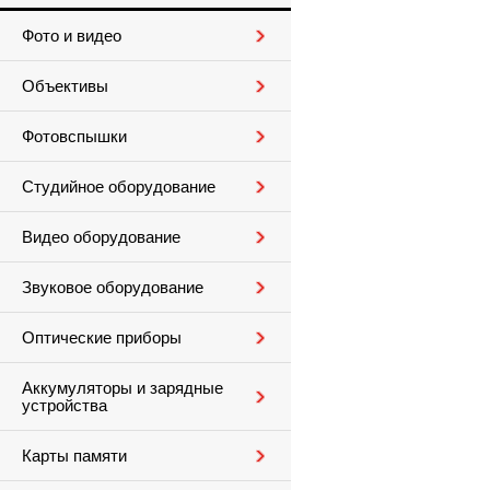
Фото и видео
Объективы
Фотовспышки
Студийное оборудование
Видео оборудование
Звуковое оборудование
Оптические приборы
Аккумуляторы и зарядные
устройства
Карты памяти