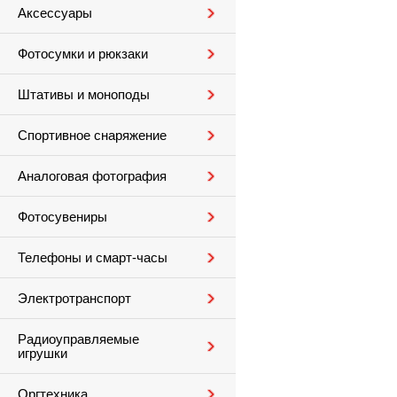
Аксессуары
Фотосумки и рюкзаки
Штативы и моноподы
Спортивное снаряжение
Аналоговая фотография
Фотосувениры
Телефоны и смарт-часы
Электротранспорт
Радиоуправляемые
игрушки
Оргтехника