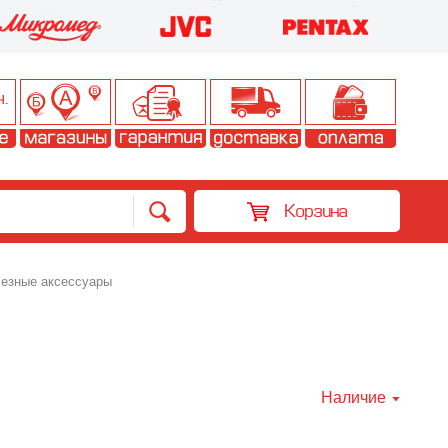
Корзина
езные аксессуары
Наличие