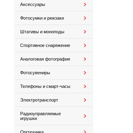
Аксессуары
Фотосумки и рюкзаки
Штативы и моноподы
Спортивное снаряжение
Аналоговая фотография
Фотосувениры
Телефоны и смарт-часы
Электротранспорт
Радиоуправляемые
игрушки
Оргтехника