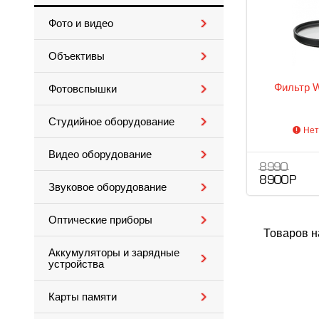
Фото и видео
Объективы
Фильтр 
Фотовспышки
Студийное оборудование
Нет
Видео оборудование
8 990
8 900 Р
Звуковое оборудование
Оптические приборы
Товаров н
Аккумуляторы и зарядные
устройства
Карты памяти