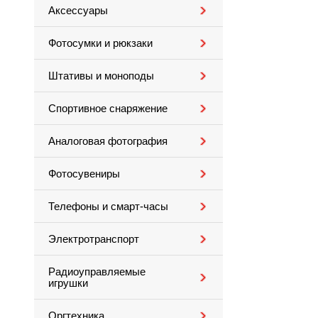
Аксессуары
Фотосумки и рюкзаки
Штативы и моноподы
Спортивное снаряжение
Аналоговая фотография
Фотосувениры
Телефоны и смарт-часы
Электротранспорт
Радиоуправляемые
игрушки
Оргтехника