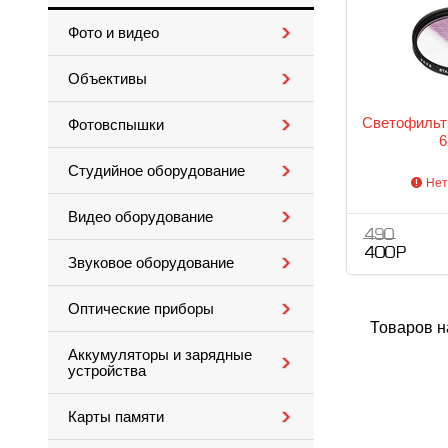
Фото и видео
Объективы
Светофильтр
Фотовспышки
Студийное оборудование
Нет
Видео оборудование
490
400 Р
Звуковое оборудование
Оптические приборы
Товаров н
Аккумуляторы и зарядные
устройства
Карты памяти