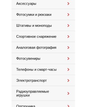
Аксессуары
Фотосумки и рюкзаки
Штативы и моноподы
Спортивное снаряжение
Аналоговая фотография
Фотосувениры
Телефоны и смарт-часы
Электротранспорт
Радиоуправляемые
игрушки
Оргтехника