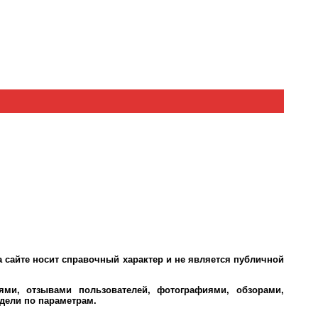
 сайте носит справочный характер и не является публичной
ми, отзывами пользователей, фотографиями, обзорами,
дели по параметрам.