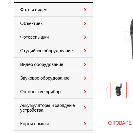
Фото и видео
Объективы
Фотовспышки
Студийное оборудование
Видео оборудование
Звуковое оборудование
Оптические приборы
Аккумуляторы и зарядные
устройства
О ТОВАРЕ
Карты памяти