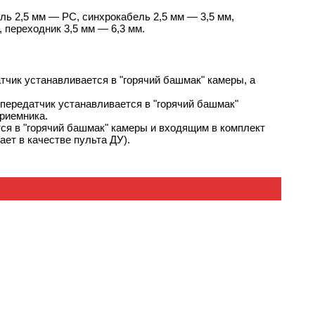
ель 2,5 мм — PC, синхрокабель 2,5 мм — 3,5 мм,
 переходник 3,5 мм — 6,3 мм.
тчик устанавливается в "горячий башмак" камеры, а
передатчик устанавливается в "горячий башмак"
риемника.
ся в "горячий башмак" камеры и входящим в комплект
ет в качестве пульта ДУ).