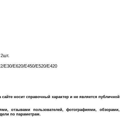
 2шт.
2/E30/E620/E450/E520/E420
 сайте носит справочный характер и не является публичной
ми, отзывами пользователей, фотографиями, обзорами,
дели по параметрам.