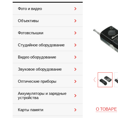
Фото и видео
Объективы
Фотовспышки
Студийное оборудование
Видео оборудование
Звуковое оборудование
Оптические приборы
Аккумуляторы и зарядные
устройства
О ТОВАРЕ
Карты памяти