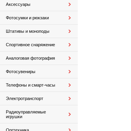
Аксессуары
Фотосумки и рюкзаки
Штативы и моноподы
Спортивное снаряжение
Аналоговая фотография
Фотосувениры
Телефоны и смарт-часы
Электротранспорт
Радиоуправляемые
игрушки
Оргтехника