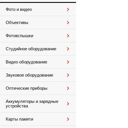
Фото и видео
Объективы
Фотовспышки
Студийное оборудование
Видео оборудование
Звуковое оборудование
Оптические приборы
Аккумуляторы и зарядные
устройства
Карты памяти