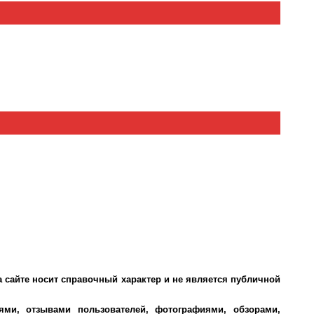
 сайте носит справочный характер и не является публичной
ми, отзывами пользователей, фотографиями, обзорами,