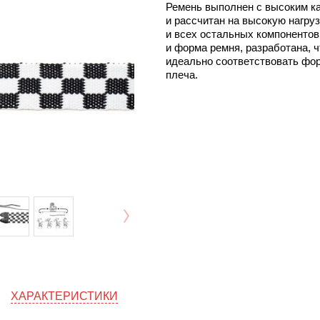
Ремень выполнен с высоким к
и рассчитан на высокую нагру
и всех остальных компонентов
и форма ремня, разработана, 
идеально соответствовать фо
плеча.
ХАРАКТЕРИСТИКИ