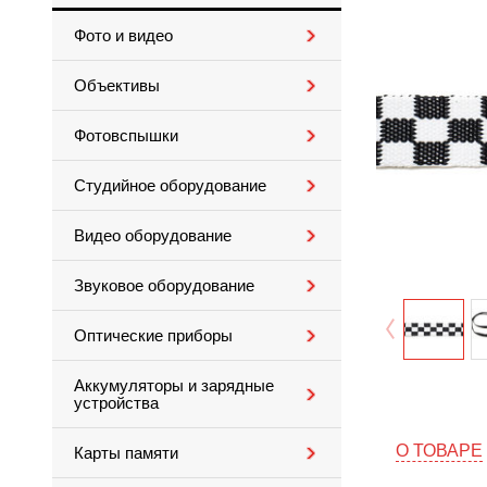
Фото и видео
Объективы
Фотовспышки
Студийное оборудование
Видео оборудование
Звуковое оборудование
Оптические приборы
Аккумуляторы и зарядные
устройства
О ТОВАРЕ
Карты памяти