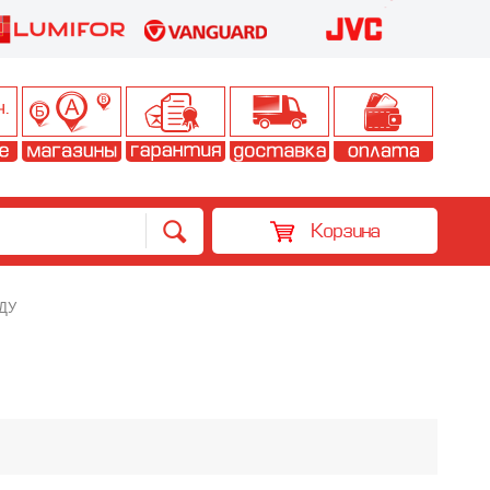
Корзина
ДУ