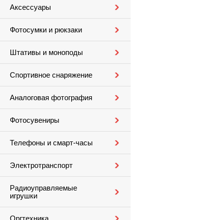
Аксессуары
Фотосумки и рюкзаки
Штативы и моноподы
Спортивное снаряжение
Аналоговая фотография
Фотосувениры
Телефоны и смарт-часы
Электротранспорт
Радиоуправляемые
игрушки
Оргтехника