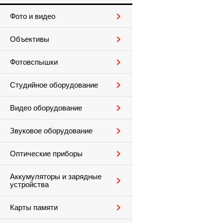
Фото и видео
Объективы
Фотовспышки
Студийное оборудование
Видео оборудование
Звуковое оборудование
Оптические приборы
Аккумуляторы и зарядные
устройства
Карты памяти