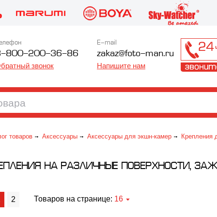
елефон
E-mail
8-800-200-36-86
zakaz@foto-man.ru
братный звонок
Напишите нам
лог товаров
Аксессуары
Аксессуары для экшн-камер
Крепления 
ЕПЛЕНИЯ НА РАЗЛИЧНЫЕ ПОВЕРХНОСТИ, ЗА
Товаров на странице:
16
1
2