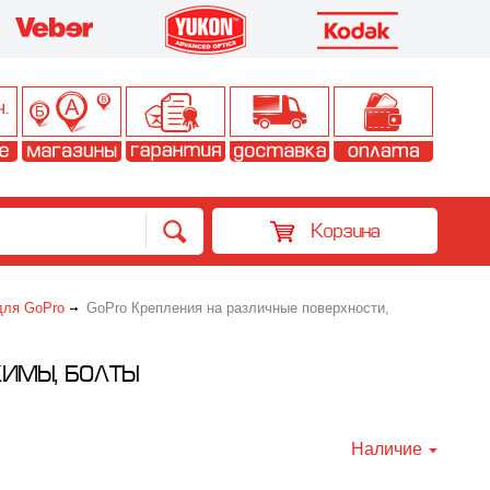
Корзина
для GoPro
GoPro Крепления на различные поверхности,
ЖИМЫ, БОЛТЫ
Наличие