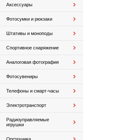
Аксессуары
Фотосумки и рюкзаки
Штативы и моноподы
Спортивное снаряжение
Аналоговая фотография
Фотосувениры
Телефоны и смарт-часы
Электротранспорт
Радиоуправляемые
игрушки
Оргтехника