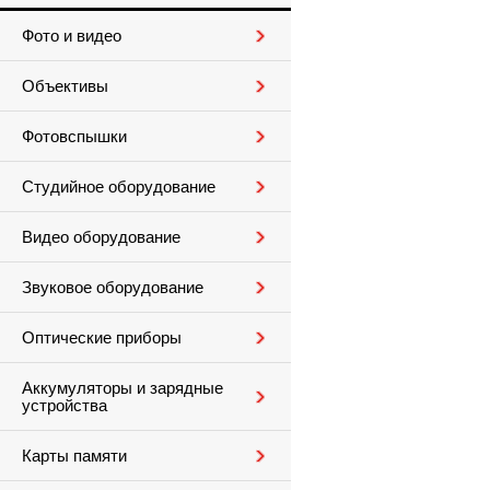
Фото и видео
Объективы
Фотовспышки
Студийное оборудование
Видео оборудование
Звуковое оборудование
Оптические приборы
Аккумуляторы и зарядные
устройства
Карты памяти