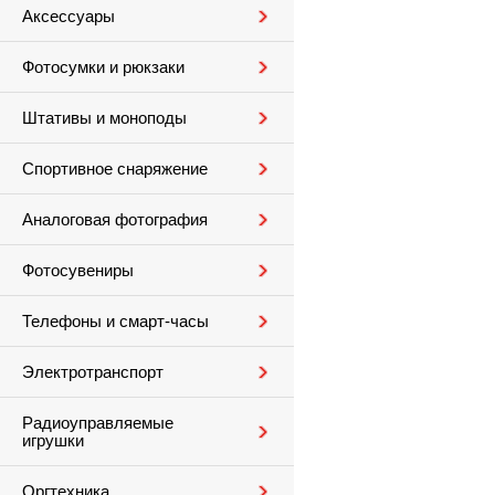
Аксессуары
Фотосумки и рюкзаки
Штативы и моноподы
Спортивное снаряжение
Аналоговая фотография
Фотосувениры
Телефоны и смарт-часы
Электротранспорт
Радиоуправляемые
игрушки
Оргтехника