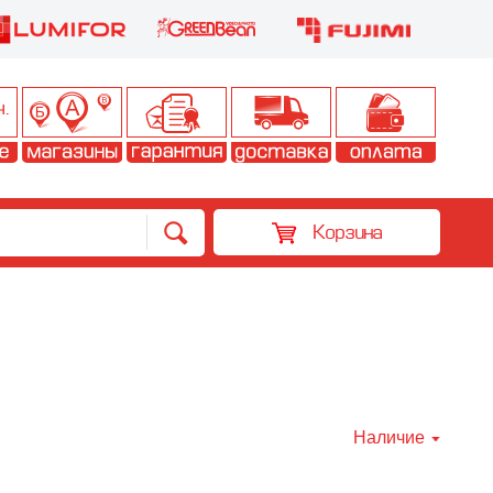
Корзина
Наличие