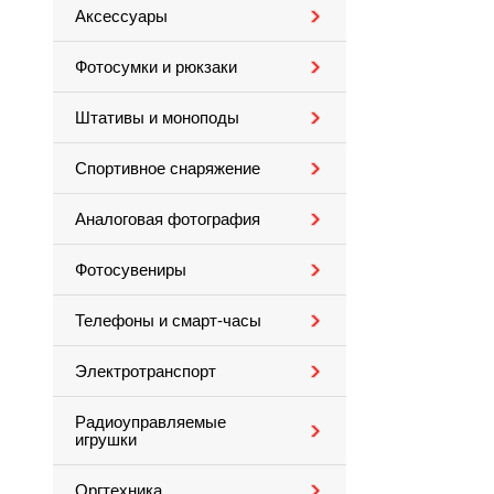
Аксессуары
Фотосумки и рюкзаки
Штативы и моноподы
Спортивное снаряжение
Аналоговая фотография
Фотосувениры
Телефоны и смарт-часы
Электротранспорт
Радиоуправляемые
игрушки
Оргтехника