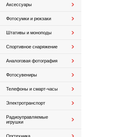
Аксессуары
Фотосумки и рюкзаки
Штативы и моноподы
Спортивное снаряжение
Аналоговая фотография
Фотосувениры
Телефоны и смарт-часы
Электротранспорт
Радиоуправляемые
игрушки
Оргтехника