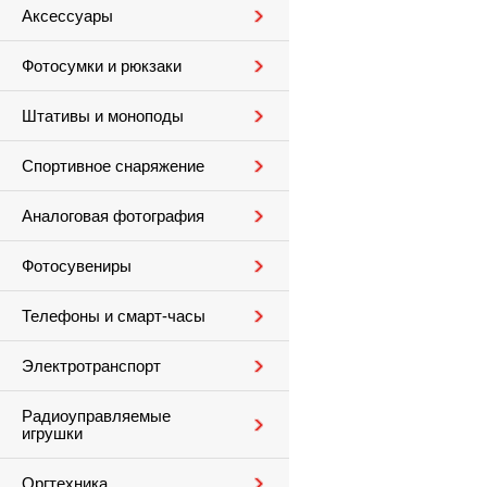
Аксессуары
Фотосумки и рюкзаки
Штативы и моноподы
Спортивное снаряжение
Аналоговая фотография
Фотосувениры
Телефоны и смарт-часы
Электротранспорт
Радиоуправляемые
игрушки
Оргтехника