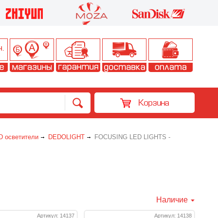
Корзина
D осветители
DEDOLIGHT
FOCUSING LED LIGHTS -
Наличие
Артикул: 14137
Артикул: 14138