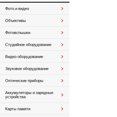
Фото и видео
Объективы
Фотовспышки
Студийное оборудование
Видео оборудование
Звуковое оборудование
Оптические приборы
Аккумуляторы и зарядные
устройства
Карты памяти