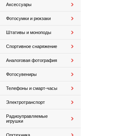
Аксессуары
Фотосумки и рюкзаки
Штативы и моноподы
Спортивное снаряжение
Аналоговая фотография
Фотосувениры
Телефоны и смарт-часы
Электротранспорт
Радиоуправляемые
игрушки
Оргтехника