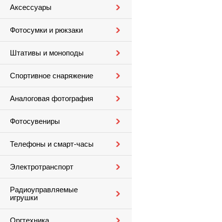
Аксессуары
Фотосумки и рюкзаки
Штативы и моноподы
Спортивное снаряжение
Аналоговая фотография
Фотосувениры
Телефоны и смарт-часы
Электротранспорт
Радиоуправляемые
игрушки
Оргтехника