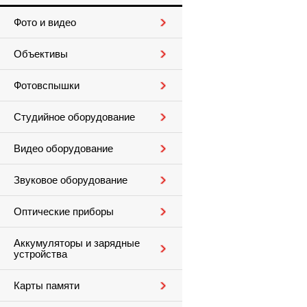
Фото и видео
Объективы
Фотовспышки
Студийное оборудование
Видео оборудование
Звуковое оборудование
Оптические приборы
Аккумуляторы и зарядные
устройства
Карты памяти