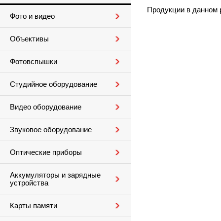
Продукции в данном 
Фото и видео
Объективы
Фотовспышки
Студийное оборудование
Видео оборудование
Звуковое оборудование
Оптические приборы
Аккумуляторы и зарядные
устройства
Карты памяти