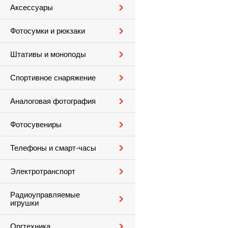
Аксессуары
Фотосумки и рюкзаки
Штативы и моноподы
Спортивное снаряжение
Аналоговая фотография
Фотосувениры
Телефоны и смарт-часы
Электротранспорт
Радиоуправляемые
игрушки
Оргтехника