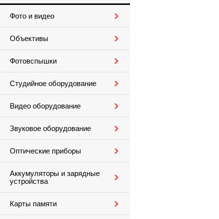
Фото и видео
Объективы
Фотовспышки
Студийное оборудование
Видео оборудование
Звуковое оборудование
Оптические приборы
Аккумуляторы и зарядные
устройства
Карты памяти