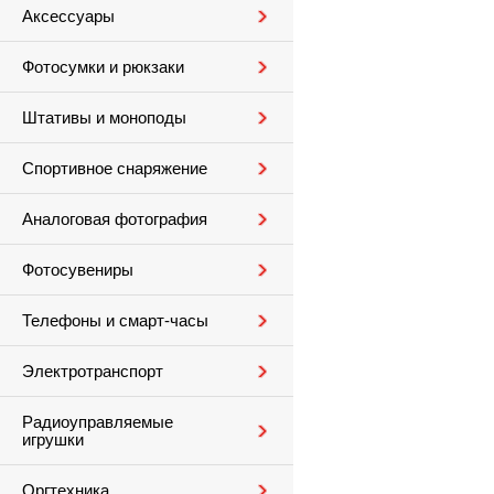
Аксессуары
Фотосумки и рюкзаки
Штативы и моноподы
Спортивное снаряжение
Аналоговая фотография
Фотосувениры
Телефоны и смарт-часы
Электротранспорт
Радиоуправляемые
игрушки
Оргтехника