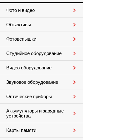
Фото и видео
Объективы
Фотовспышки
Студийное оборудование
Видео оборудование
Звуковое оборудование
Оптические приборы
Аккумуляторы и зарядные
устройства
Карты памяти