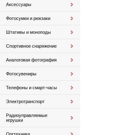
Аксессуары
Фотосумки и рюкзаки
Штативы и моноподы
Спортивное снаряжение
Аналоговая фотография
Фотосувениры
Телефоны и смарт-часы
Электротранспорт
Радиоуправляемые
игрушки
Оргтехника