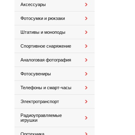
Аксессуары
Фотосумки и рюкзаки
Штативы и моноподы
Спортивное снаряжение
Аналоговая фотография
Фотосувениры
Телефоны и смарт-часы
Электротранспорт
Радиоуправляемые
игрушки
Оргтехника