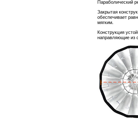
Параболический ре
Закрытая конструк
обеспечивает равн
мягким.
Конструкция устой
направляющие из 