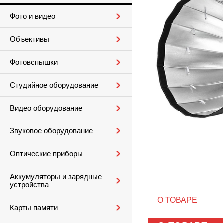
Фото и видео
Объективы
Фотовспышки
Студийное оборудование
Видео оборудование
Звуковое оборудование
Оптические приборы
Аккумуляторы и зарядные
устройства
О ТОВАРЕ
Карты памяти