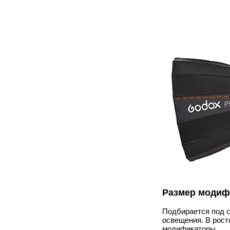
Размер модиф
Подбирается под с
освещения. В рост
модификаторы.