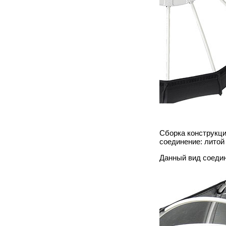
Сборка конструкци
соединение: литой
Данный вид соеди