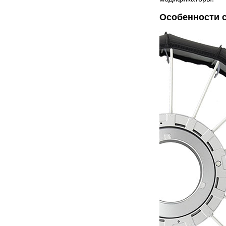
Особенности 