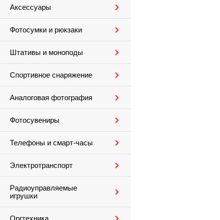
Аксессуары
Фотосумки и рюкзаки
Штативы и моноподы
Спортивное снаряжение
Аналоговая фотография
Фотосувениры
Телефоны и смарт-часы
Электротранспорт
Радиоуправляемые
игрушки
Оргтехника