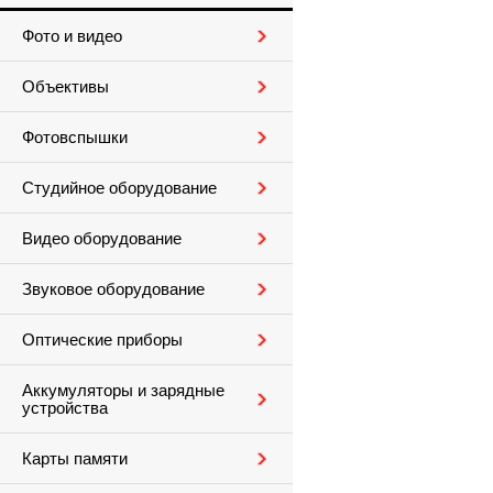
Фото и видео
Объективы
Фотовспышки
Студийное оборудование
Видео оборудование
Звуковое оборудование
Оптические приборы
Аккумуляторы и зарядные
устройства
Карты памяти