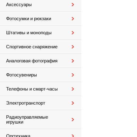
Аксессуары
Фотосумки и рюкзаки
Штативы и моноподы
Спортивное снаряжение
Аналоговая фотография
Фотосувениры
Телефоны и смарт-часы
Электротранспорт
Радиоуправляемые
игрушки
Оргтехника