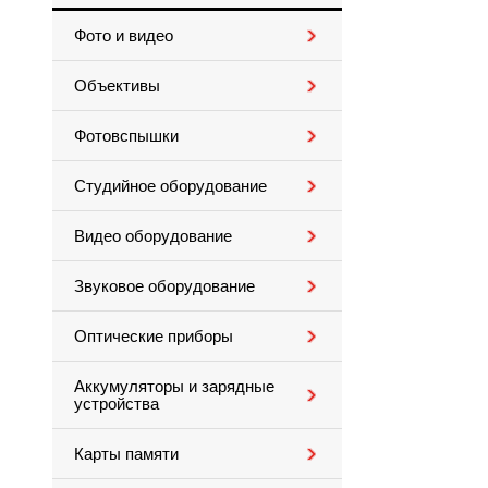
Фото и видео
Объективы
Фотовспышки
Студийное оборудование
Видео оборудование
Звуковое оборудование
Оптические приборы
Аккумуляторы и зарядные
устройства
Карты памяти