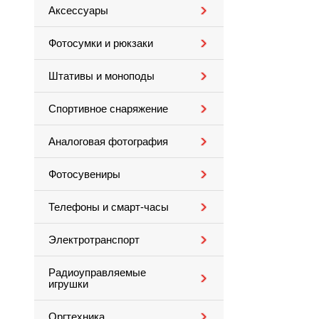
Аксессуары
Фотосумки и рюкзаки
Штативы и моноподы
Спортивное снаряжение
Аналоговая фотография
Фотосувениры
Телефоны и смарт-часы
Электротранспорт
Радиоуправляемые
игрушки
Оргтехника