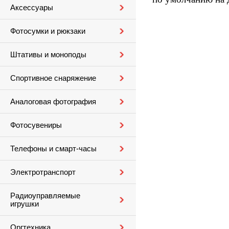
Аксессуары
Фотосумки и рюкзаки
Штативы и моноподы
Спортивное снаряжение
Аналоговая фотография
Фотосувениры
Телефоны и смарт-часы
Электротранспорт
Радиоуправляемые
игрушки
Оргтехника