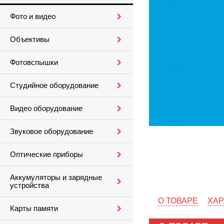
Фото и видео
Объективы
Фотовспышки
Студийное оборудование
Видео оборудование
Звуковое оборудование
Оптические приборы
Аккумуляторы и зарядные
устройства
О ТОВАРЕ
ХАР
Карты памяти