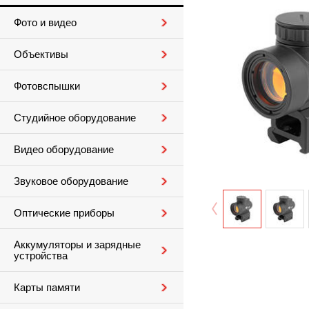
Фото и видео
Объективы
Фотовспышки
Студийное оборудование
Видео оборудование
Звуковое оборудование
Оптические приборы
Аккумуляторы и зарядные
устройства
Карты памяти