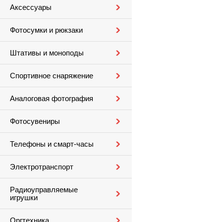
Аксессуары
Фотосумки и рюкзаки
Штативы и моноподы
Спортивное снаряжение
Аналоговая фотография
Фотосувениры
Телефоны и смарт-часы
Электротранспорт
Радиоуправляемые
игрушки
Оргтехника