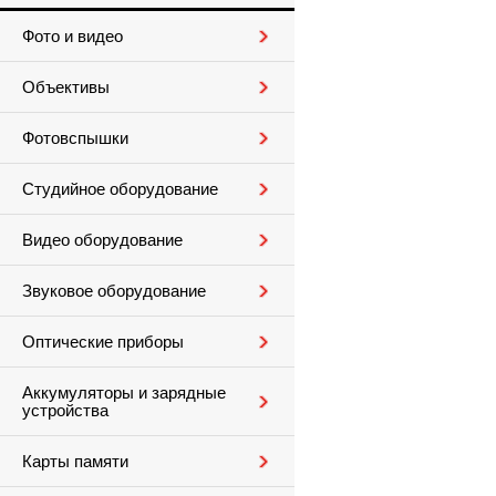
Фото и видео
Объективы
Фотовспышки
Студийное оборудование
Видео оборудование
Звуковое оборудование
Оптические приборы
Аккумуляторы и зарядные
устройства
Карты памяти