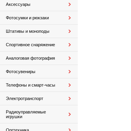
Аксессуары
Фотосумки и рюкзаки
Штативы и моноподы
Спортивное снаряжение
Аналоговая фотография
Фотосувениры
Телефоны и смарт-часы
Электротранспорт
Радиоуправляемые
игрушки
Оргтехника