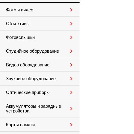
Фото и видео
Объективы
Фотовспышки
Студийное оборудование
Видео оборудование
Звуковое оборудование
Оптические приборы
Аккумуляторы и зарядные
устройства
Карты памяти