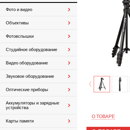
Фото и видео
Объективы
Фотовспышки
Студийное оборудование
Видео оборудование
Звуковое оборудование
Оптические приборы
Аккумуляторы и зарядные
устройства
О ТОВАРЕ
Карты памяти