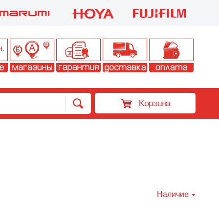
Корзина
Наличие