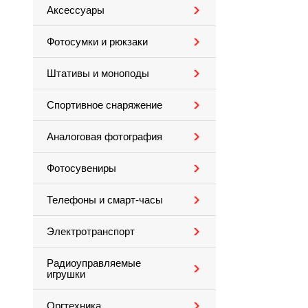
Аксессуары
Фотосумки и рюкзаки
Штативы и моноподы
Спортивное снаряжение
Аналоговая фотография
Фотосувениры
Телефоны и смарт-часы
Электротранспорт
Радиоуправляемые
игрушки
Оргтехника