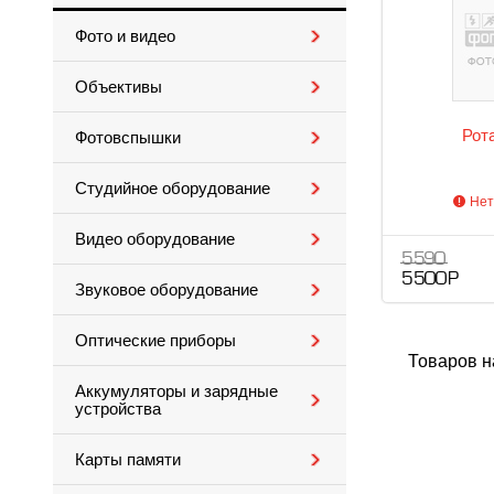
Фото и видео
Объективы
Рот
Фотовспышки
Студийное оборудование
Нет
Видео оборудование
5 590
5 500 Р
Звуковое оборудование
Оптические приборы
Товаров н
Аккумуляторы и зарядные
устройства
Карты памяти