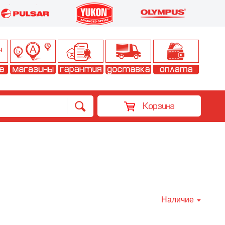
Корзина
Наличие