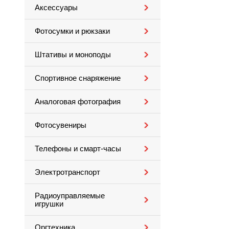
Аксессуары
Фотосумки и рюкзаки
Штативы и моноподы
Спортивное снаряжение
Аналоговая фотография
Фотосувениры
Телефоны и смарт-часы
Электротранспорт
Радиоуправляемые
игрушки
Оргтехника