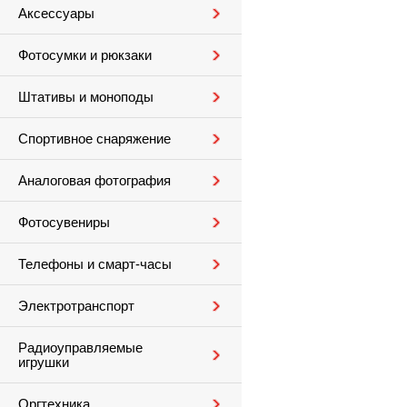
Аксессуары
Фотосумки и рюкзаки
Штативы и моноподы
Спортивное снаряжение
Аналоговая фотография
Фотосувениры
Телефоны и смарт-часы
Электротранспорт
Радиоуправляемые
игрушки
Оргтехника