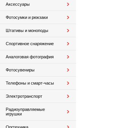
Аксессуары
Фотосумки и рюкзаки
Штативы и моноподы
Спортивное снаряжение
Аналоговая фотография
Фотосувениры
Телефоны и смарт-часы
Электротранспорт
Радиоуправляемые
игрушки
Оргтехника