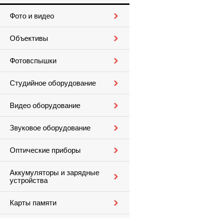
Фото и видео
Объективы
Фотовспышки
Студийное оборудование
Видео оборудование
Звуковое оборудование
Оптические приборы
Аккумуляторы и зарядные
устройства
Карты памяти