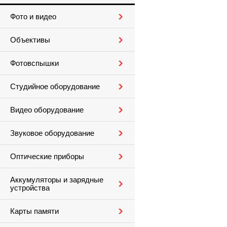
Фото и видео
Объективы
Фотовспышки
Студийное оборудование
Видео оборудование
Звуковое оборудование
Оптические приборы
Аккумуляторы и зарядные
устройства
Карты памяти