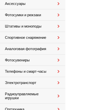
Аксессуары
Фотосумки и рюкзаки
Штативы и моноподы
Спортивное снаряжение
Аналоговая фотография
Фотосувениры
Телефоны и смарт-часы
Электротранспорт
Радиоуправляемые
игрушки
Оргтехника