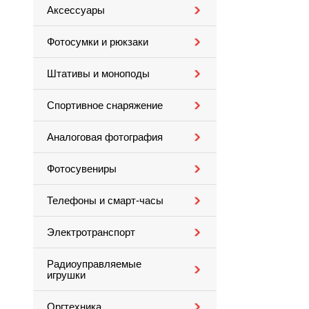
Аксессуары
Фотосумки и рюкзаки
Штативы и моноподы
Спортивное снаряжение
Аналоговая фотография
Фотосувениры
Телефоны и смарт-часы
Электротранспорт
Радиоуправляемые
игрушки
Оргтехника