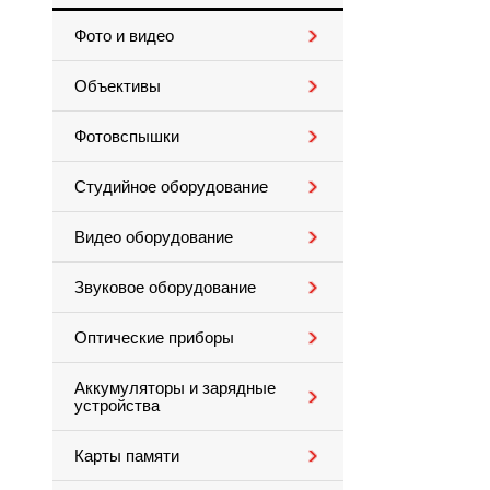
Фото и видео
Объективы
Фотовспышки
Студийное оборудование
Видео оборудование
Звуковое оборудование
Оптические приборы
Аккумуляторы и зарядные
устройства
Карты памяти