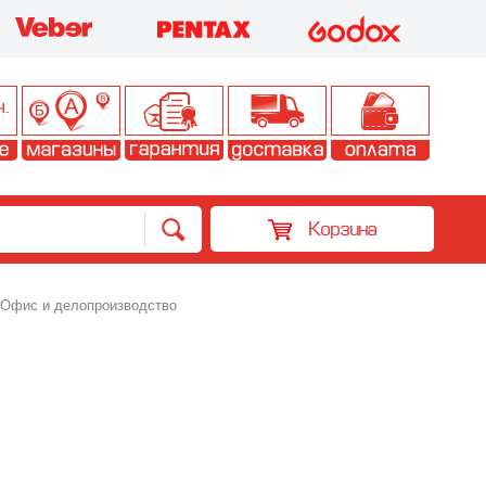
Корзина
Офис и делопроизводство