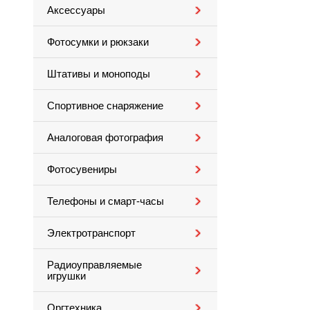
Аксессуары
Фотосумки и рюкзаки
Штативы и моноподы
Спортивное снаряжение
Аналоговая фотография
Фотосувениры
Телефоны и смарт-часы
Электротранспорт
Радиоуправляемые
игрушки
Оргтехника