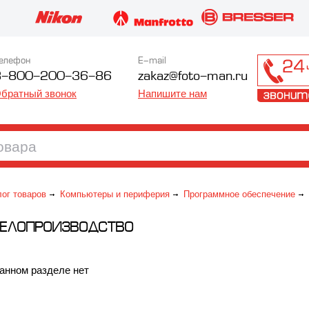
елефон
E-mail
8-800-200-36-86
zakaz@foto-man.ru
братный звонок
Напишите нам
лог товаров
Компьютеры и периферия
Программное обеспечение
ДЕЛОПРОИЗВОДСТВО
анном разделе нет