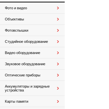
Фото и видео
Объективы
Фотовспышки
Студийное оборудование
Видео оборудование
Звуковое оборудование
Оптические приборы
Аккумуляторы и зарядные
устройства
Карты памяти