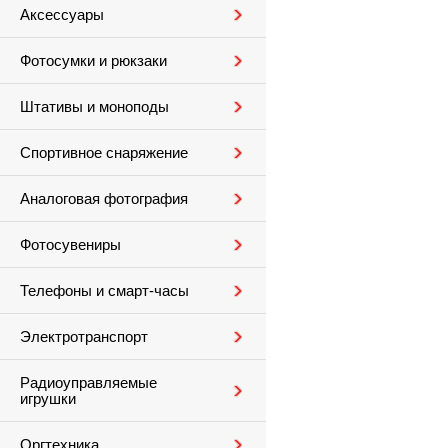
Аксессуары
Фотосумки и рюкзаки
Штативы и моноподы
Спортивное снаряжение
Аналоговая фотография
Фотосувениры
Телефоны и смарт-часы
Электротранспорт
Радиоуправляемые
игрушки
Оргтехника