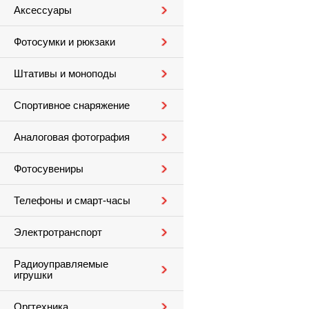
Аксессуары
Фотосумки и рюкзаки
Штативы и моноподы
Спортивное снаряжение
Аналоговая фотография
Фотосувениры
Телефоны и смарт-часы
Электротранспорт
Радиоуправляемые
игрушки
Оргтехника