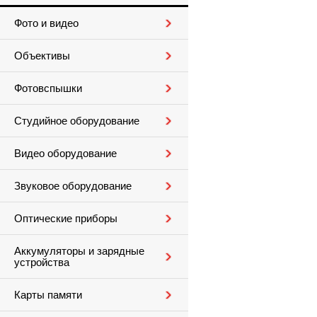
Фото и видео
Объективы
Фотовспышки
Студийное оборудование
Видео оборудование
Звуковое оборудование
Оптические приборы
Аккумуляторы и зарядные
устройства
Карты памяти