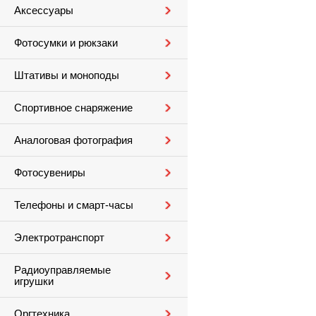
Аксессуары
Фотосумки и рюкзаки
Штативы и моноподы
Спортивное снаряжение
Аналоговая фотография
Фотосувениры
Телефоны и смарт-часы
Электротранспорт
Радиоуправляемые
игрушки
Оргтехника