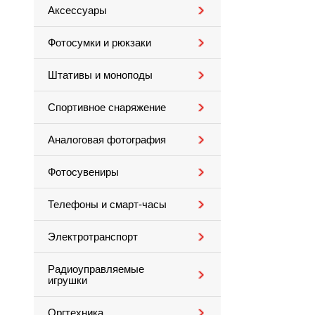
Аксессуары
Фотосумки и рюкзаки
Штативы и моноподы
Спортивное снаряжение
Аналоговая фотография
Фотосувениры
Телефоны и смарт-часы
Электротранспорт
Радиоуправляемые
игрушки
Оргтехника