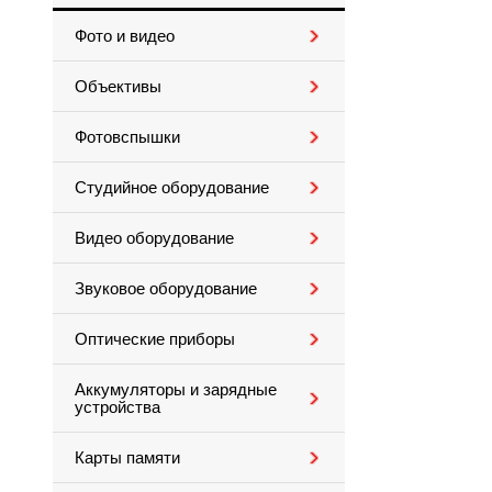
Фото и видео
Объективы
Фотовспышки
Студийное оборудование
Видео оборудование
Звуковое оборудование
Оптические приборы
Аккумуляторы и зарядные
устройства
Карты памяти