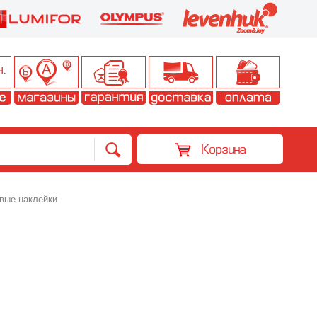
Корзина
вые наклейки