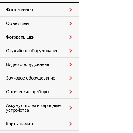
Фото и видео
Объективы
Фотовспышки
Студийное оборудование
Видео оборудование
Звуковое оборудование
Оптические приборы
Аккумуляторы и зарядные
устройства
Карты памяти