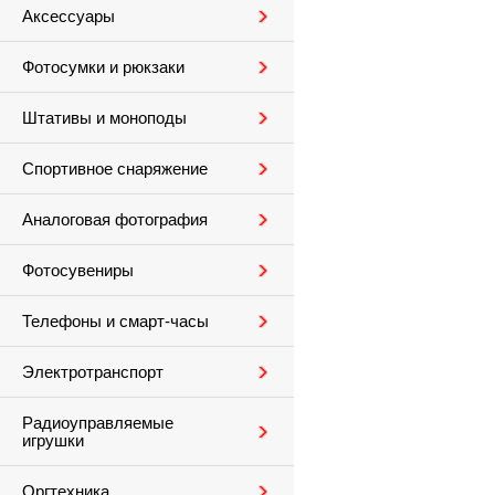
Аксессуары
Фотосумки и рюкзаки
Штативы и моноподы
Спортивное снаряжение
Аналоговая фотография
Фотосувениры
Телефоны и смарт-часы
Электротранспорт
Радиоуправляемые
игрушки
Оргтехника