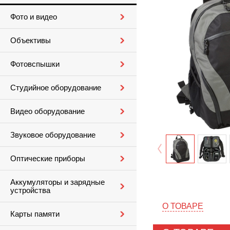
Фото и видео
Объективы
Фотовспышки
Студийное оборудование
Видео оборудование
Звуковое оборудование
Оптические приборы
Аккумуляторы и зарядные
устройства
О ТОВАРЕ
Карты памяти