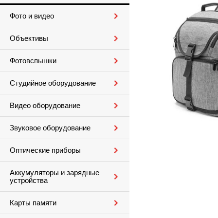
Фото и видео
Объективы
Фотовспышки
Студийное оборудование
Видео оборудование
Звуковое оборудование
Оптические приборы
Аккумуляторы и зарядные
устройства
Карты памяти