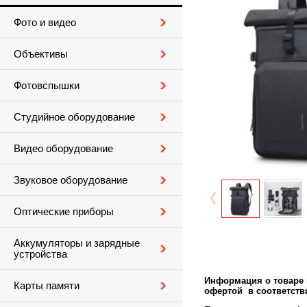
Фото и видео
Объективы
Фотовспышки
Студийное оборудование
Видео оборудование
Звуковое оборудование
Оптические приборы
Аккумуляторы и зарядные
устройства
Информация о товаре м
Карты памяти
офертой в соответстви