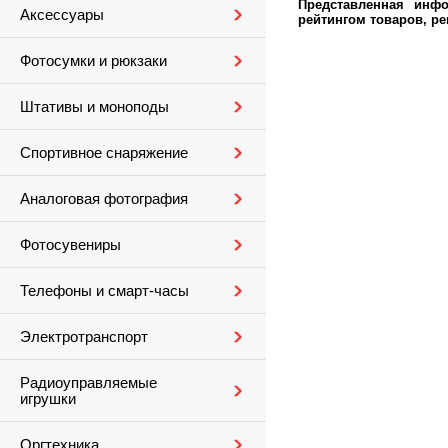
Представленная инфо
Аксессуары
рейтингом товаров, р
Фотосумки и рюкзаки
Штативы и моноподы
Спортивное снаряжение
Аналоговая фотография
Фотосувениры
Телефоны и смарт-часы
Электротранспорт
Радиоуправляемые
игрушки
Оргтехника