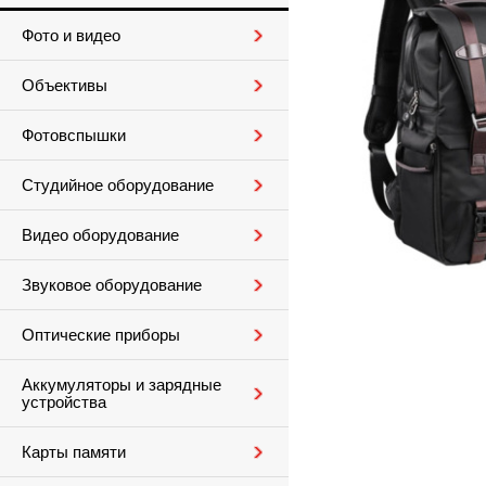
Фото и видео
Объективы
Фотовспышки
Студийное оборудование
Видео оборудование
Звуковое оборудование
Оптические приборы
Аккумуляторы и зарядные
устройства
Карты памяти