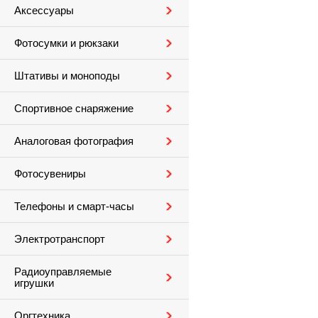
Аксессуары
Фотосумки и рюкзаки
Штативы и моноподы
Спортивное снаряжение
Аналоговая фотография
Фотосувениры
Телефоны и смарт-часы
Электротранспорт
Радиоуправляемые
игрушки
Оргтехника