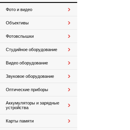
Фото и видео
Объективы
Фотовспышки
Студийное оборудование
Видео оборудование
Звуковое оборудование
Оптические приборы
Аккумуляторы и зарядные
устройства
Карты памяти